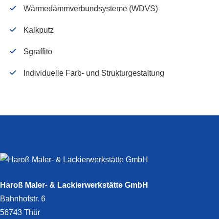
Wärmedämmverbundsysteme (WDVS)
Kalkputz
Sgraffito
Individuelle Farb- und Strukturgestaltung
Haroß Maler- & Lackierwerkstätte GmbH
Bahnhofstr. 6
56743 Thür