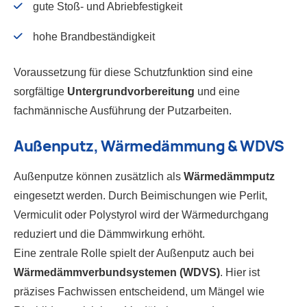
gute Stoß- und Abriebfestigkeit
hohe Brandbeständigkeit
Voraussetzung für diese Schutzfunktion sind eine
sorgfältige
Untergrundvorbereitung
und eine
fachmännische Ausführung der Putzarbeiten.
Außenputz, Wärmedämmung & WDVS
Außenputze können zusätzlich als
Wärmedämmputz
eingesetzt werden. Durch Beimischungen wie Perlit,
Vermiculit oder Polystyrol wird der Wärmedurchgang
reduziert und die Dämmwirkung erhöht.
Eine zentrale Rolle spielt der Außenputz auch bei
Wärmedämmverbundsystemen (WDVS)
. Hier ist
präzises Fachwissen entscheidend, um Mängel wie