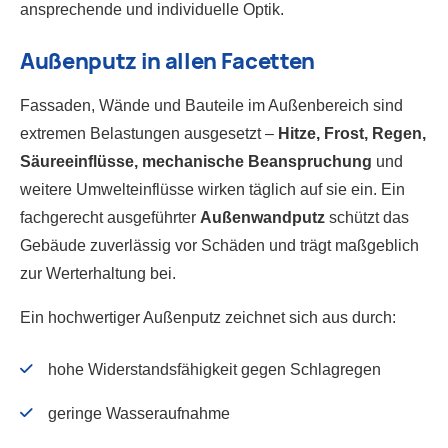
ansprechende und individuelle Optik.
Außenputz in allen Facetten
Fassaden, Wände und Bauteile im Außenbereich sind
extremen Belastungen ausgesetzt –
Hitze, Frost, Regen,
Säureeinflüsse, mechanische Beanspruchung
und
weitere Umwelteinflüsse wirken täglich auf sie ein. Ein
fachgerecht ausgeführter
Außenwandputz
schützt das
Gebäude zuverlässig vor Schäden und trägt maßgeblich
zur Werterhaltung bei.
Ein hochwertiger Außenputz zeichnet sich aus durch:
hohe Widerstandsfähigkeit gegen Schlagregen
geringe Wasseraufnahme