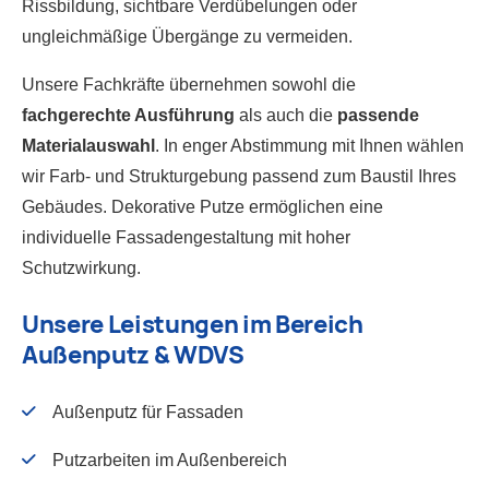
Rissbildung, sichtbare Verdübelungen oder
ungleichmäßige Übergänge zu vermeiden.
Unsere Fachkräfte übernehmen sowohl die
fachgerechte Ausführung
als auch die
passende
Materialauswahl
. In enger Abstimmung mit Ihnen wählen
wir Farb- und Strukturgebung passend zum Baustil Ihres
Gebäudes. Dekorative Putze ermöglichen eine
individuelle Fassadengestaltung mit hoher
Schutzwirkung.
Unsere Leistungen im Bereich
Außenputz & WDVS
Außenputz für Fassaden
Putzarbeiten im Außenbereich