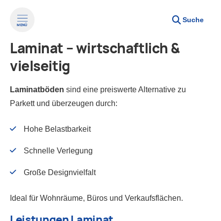
Suche
MENÜ
Laminat – wirtschaftlich &
vielseitig
Laminatböden
sind eine preiswerte Alternative zu
Parkett und überzeugen durch:
Hohe Belastbarkeit
Schnelle Verlegung
Große Designvielfalt
Ideal für Wohnräume, Büros und Verkaufsflächen.
Leistungen Laminat