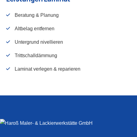
Beratung & Planung
Altbelag entfernen
Untergrund nivellieren
Trittschalldämmung
Laminat verlegen & reparieren