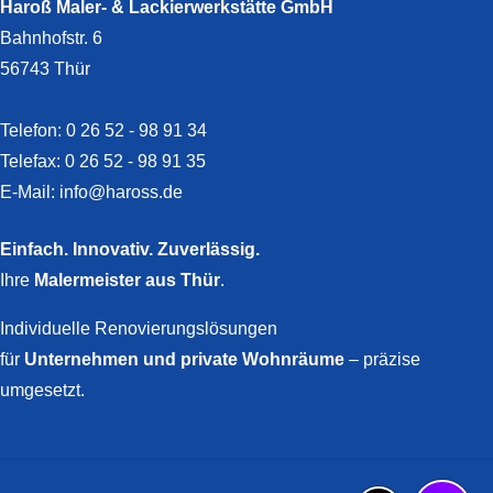
Haroß Maler- & Lackierwerkstätte GmbH
Bahnhofstr. 6
56743 Thür
Telefon: 0 26 52 - 98 91 34
Telefax: 0 26 52 - 98 91 35
E-Mail:
info@haross.de
Einfach. Innovativ. Zuverlässig.
Ihre
Malermeister aus Thür
.
Individuelle Renovierungslösungen
für
Unternehmen und private Wohnräume
– präzise
umgesetzt.