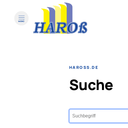
MENÜ
HAROSS.DE
Suche
Suchbegriffe